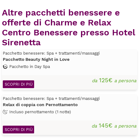
Altre pacchetti benessere e
offerte di Charme e Relax
Centro Benessere presso Hotel
Sirenetta
Pacchetto benessere: Spa + trattamenti/massaggi
Pacchetto Beauty Night in Love
Pacchetto in Day Spa
125€
da
a persona
SCOPRI DI PIÙ
Pacchetto benessere: Spa + trattamenti/massaggi
Relax di coppia con Pernottamento
Incluso pernottamento (1 notte)
145€
da
a persona
SCOPRI DI PIÙ