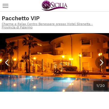
Pacchetto VIP
Charme e Relax Centro Benessere presso Hotel Sirenetta -
Provincia di Palermo
1/20