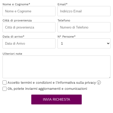
Nome e Cognome*
Email*
Città di provenienza
Telefono
Data di arrivo*
N° Persone*
Ulteriori note
Accetto termini e condizioni e l'informativa sulla privacy
i
Ok, potete inviarmi aggiornamenti e comunicazioni
INVIA RICHIESTA