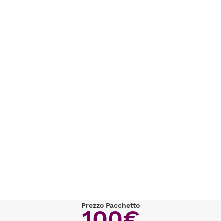
Prezzo Pacchetto
100€