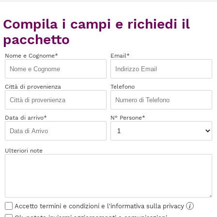
Compila i campi e richiedi il
pacchetto
Nome e Cognome*
Email*
Città di provenienza
Telefono
Data di arrivo*
N° Persone*
Ulteriori note
Accetto termini e condizioni e l'informativa sulla privacy
i