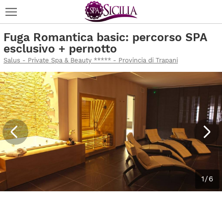
Fuga Romantica basic: percorso SPA
esclusivo + pernotto
Salus - Private Spa & Beauty ***** - Provincia di Trapani
1/6