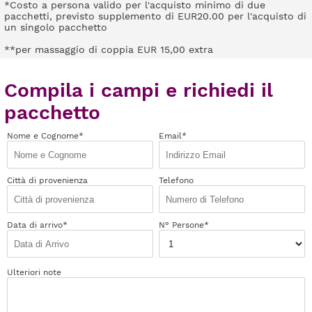
*Costo a persona valido per l'acquisto minimo di due
pacchetti, previsto supplemento di EUR20.00 per l'acquisto di
un singolo pacchetto
**per massaggio di coppia EUR 15,00 extra
Compila i campi e richiedi il
pacchetto
Nome e Cognome*
Email*
Città di provenienza
Telefono
Data di arrivo*
N° Persone*
Ulteriori note