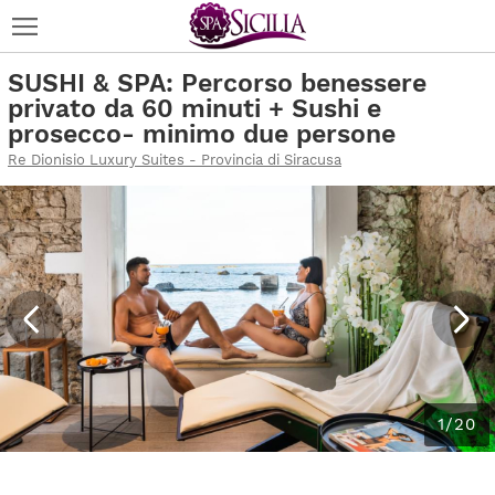
SUSHI & SPA: Percorso benessere
privato da 60 minuti + Sushi e
prosecco- minimo due persone
Re Dionisio Luxury Suites - Provincia di Siracusa
1/20