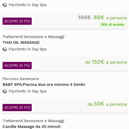
Pacchetto in Day Spa
109€
89€
a persona
SCOPRI DI PIÙ
18% di sconto
Trattamenti benessere e Massaggi
THAI OIL MASSAGE
Pacchetto in Day Spa
150€
da
a persona
SCOPRI DI PIÙ
Percorso benessere
BABY SPA:Piscina due ore minimo 4 bimbi
Pacchetto in Day Spa
50€
da
a persona
SCOPRI DI PIÙ
Trattamenti benessere e Massaggi
Candle Massage da 45 minuti