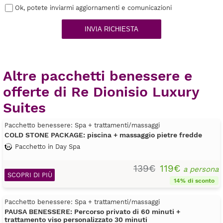
Ok, potete inviarmi aggiornamenti e comunicazioni
INVIA RICHIESTA
Altre pacchetti benessere e
offerte di Re Dionisio Luxury
Suites
Pacchetto benessere: Spa + trattamenti/massaggi
COLD STONE PACKAGE: piscina + massaggio pietre fredde
Pacchetto in Day Spa
139€
119€
a persona
SCOPRI DI PIÙ
14% di sconto
Pacchetto benessere: Spa + trattamenti/massaggi
PAUSA BENESSERE: Percorso privato di 60 minuti +
trattamento viso personalizzato 30 minuti