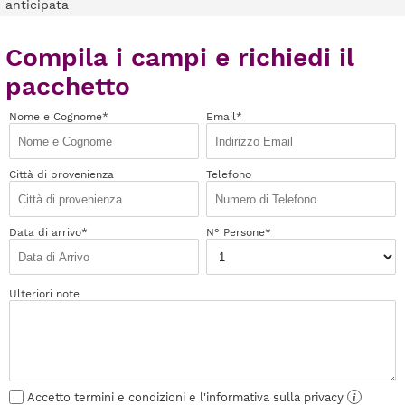
anticipata
Compila i campi e richiedi il
pacchetto
Nome e Cognome*
Email*
Città di provenienza
Telefono
Data di arrivo*
N° Persone*
Ulteriori note
Accetto termini e condizioni e l'informativa sulla privacy
i