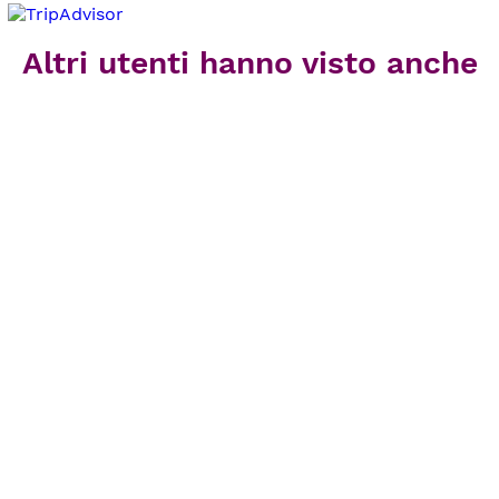
Altri utenti hanno visto anche