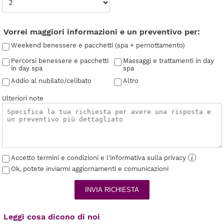
Vorrei maggiori informazioni e un preventivo per:
Weekend benessere e pacchetti (spa + pernottamento)
Percorsi benessere e pacchetti
Massaggi e trattamenti in day
in day spa
spa
Addio al nubilato/celibato
Altro
Ulteriori note
Accetto termini e condizioni e l'informativa sulla privacy
i
Ok, potete inviarmi aggiornamenti e comunicazioni
INVIA RICHIESTA
Leggi cosa dicono di noi