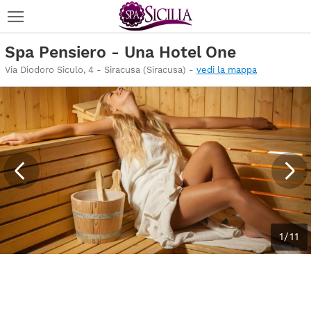
Spa Pensiero - Una Hotel One
Via Diodoro Siculo, 4 - Siracusa (Siracusa) -
vedi la mappa
1/11