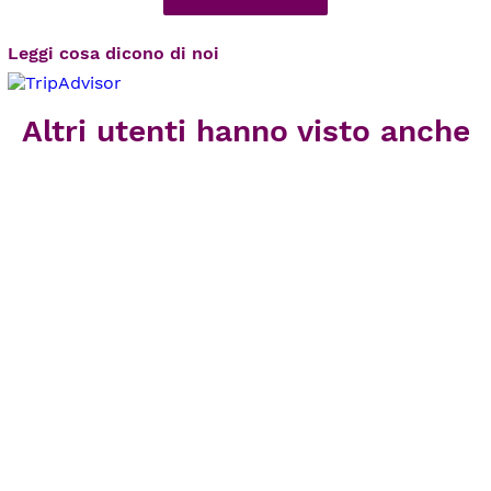
Leggi cosa dicono di noi
Altri utenti hanno visto anche