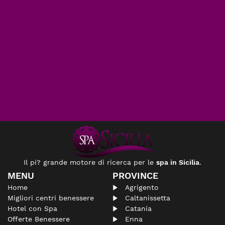
Il pi? grande motore di ricerca per le
spa in Sicilia
.
MENU
PROVINCE
Home
Agrigento
Migliori centri benessere
Caltanissetta
Hotel con Spa
Catania
Offerte Benessere
Enna