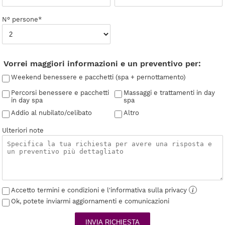
N° persone*
Vorrei maggiori informazioni e un preventivo per:
Weekend benessere e pacchetti (spa + pernottamento)
Percorsi benessere e pacchetti
Massaggi e trattamenti in day
in day spa
spa
Addio al nubilato/celibato
Altro
Ulteriori note
Accetto termini e condizioni e l'informativa sulla privacy
i
Ok, potete inviarmi aggiornamenti e comunicazioni
INVIA RICHIESTA