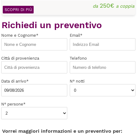
250€
da
a coppia
SCOPRI DI PIÙ
Richiedi un preventivo
Nome e Cognome*
Email*
Città di provenienza
Telefono
Data di arrivo*
N° notti
N° persone*
Vorrei maggiori informazioni e un preventivo per: