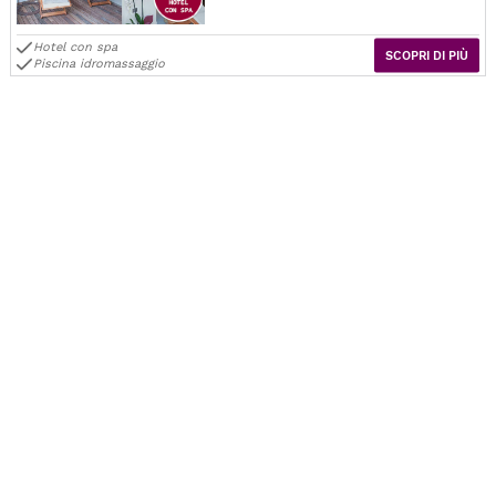
Hotel con spa
SCOPRI DI PIÙ
Piscina idromassaggio