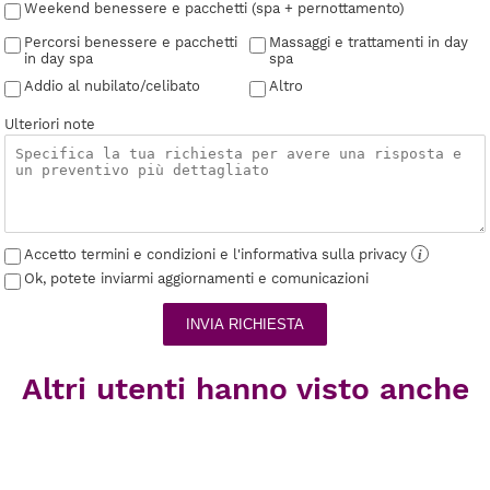
Weekend benessere e pacchetti (spa + pernottamento)
Percorsi benessere e pacchetti
Massaggi e trattamenti in day
in day spa
spa
Addio al nubilato/celibato
Altro
Ulteriori note
Accetto termini e condizioni e l'informativa sulla privacy
i
Ok, potete inviarmi aggiornamenti e comunicazioni
INVIA RICHIESTA
Altri utenti hanno visto anche