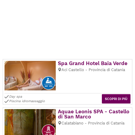
Spa Grand Hotel Baia Verde
Aci Castello - Provincia di Catania
Day spa
SCOPRI DI PIÙ
Piscina idromassaggio
Aquae Leonis SPA - Castello
di San Marco
Calatabiano - Provincia di Catania