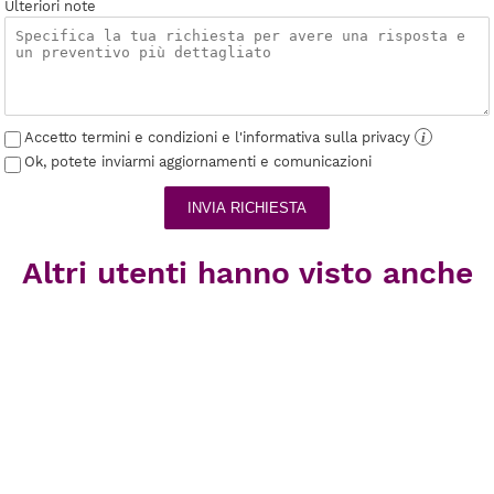
Ulteriori note
Accetto termini e condizioni e l'informativa sulla privacy
i
Ok, potete inviarmi aggiornamenti e comunicazioni
INVIA RICHIESTA
Altri utenti hanno visto anche