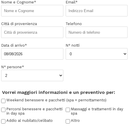
Nome e Cognome*
Email*
Città di provenienza
Telefono
Data di arrivo*
N° notti
N° persone*
Vorrei maggiori informazioni e un preventivo per:
Weekend benessere e pacchetti (spa + pernottamento)
Percorsi benessere e pacchetti
Massaggi e trattamenti in day
in day spa
spa
Addio al nubilato/celibato
Altro