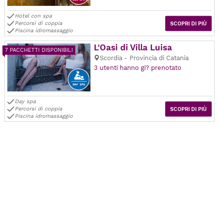
Hotel con spa
Percorsi di coppia
SCOPRI DI PIÙ
Piscina idromassaggio
L'Oasi di Villa Luisa
7 PACCHETTI DISPONIBILI
Scordia - Provincia di Catania
3 utenti hanno gi? prenotato
Day spa
Percorsi di coppia
SCOPRI DI PIÙ
Piscina idromassaggio