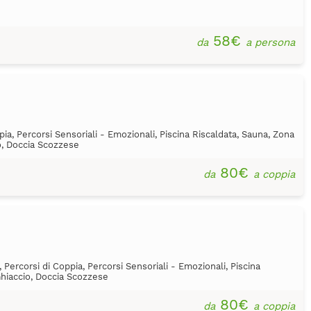
58€
da
a persona
pia, Percorsi Sensoriali - Emozionali, Piscina Riscaldata, Sauna, Zona
io, Doccia Scozzese
80€
da
a coppia
 Percorsi di Coppia, Percorsi Sensoriali - Emozionali, Piscina
Ghiaccio, Doccia Scozzese
80€
da
a coppia