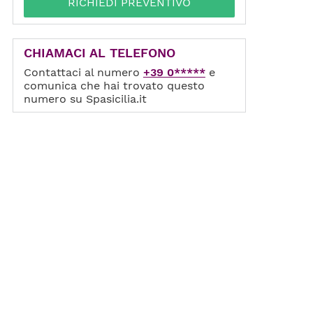
RICHIEDI PREVENTIVO
CHIAMACI AL TELEFONO
Contattaci al numero
+39 0*****
e
comunica che hai trovato questo
numero su Spasicilia.it