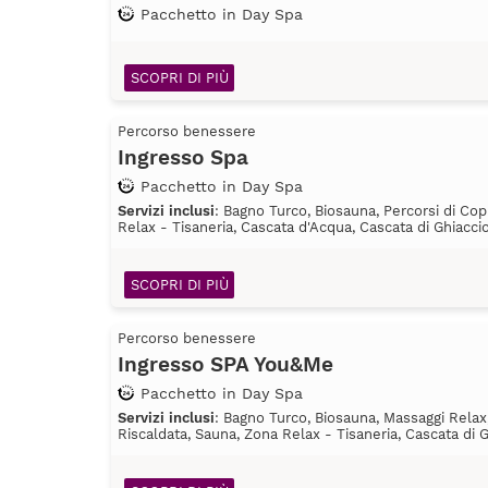
Pacchetto in Day Spa
SCOPRI DI PIÙ
Percorso benessere
Ingresso Spa
Pacchetto in Day Spa
Servizi inclusi
: Bagno Turco, Biosauna, Percorsi di Cop
Relax - Tisaneria, Cascata d'Acqua, Cascata di Ghiacc
SCOPRI DI PIÙ
Percorso benessere
Ingresso SPA You&Me
Pacchetto in Day Spa
Servizi inclusi
: Bagno Turco, Biosauna, Massaggi Relax,
Riscaldata, Sauna, Zona Relax - Tisaneria, Cascata di 