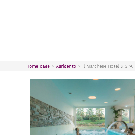
Home page
Agrigento
Il Marchese Hotel & SPA