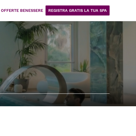
OFFERTE BENESSERE
REGISTRA GRATIS LA TUA SPA