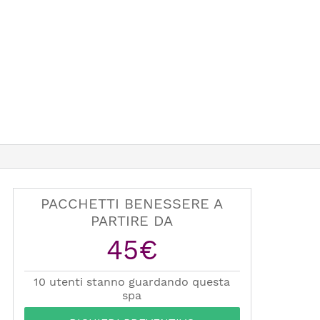
PACCHETTI BENESSERE A
PARTIRE DA
45€
10 utenti stanno guardando questa
spa