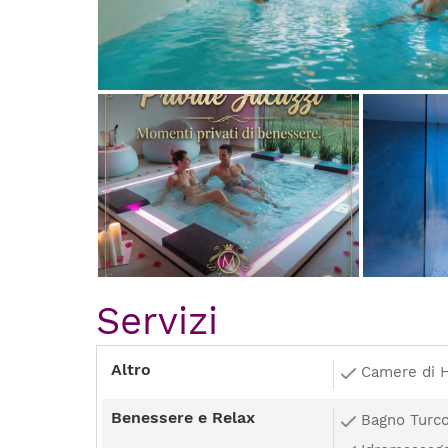
Servizi
Altro
Camere di 
Benessere e Relax
Bagno Turc