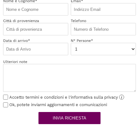
Nome e Cognome*
Email*
Città di provenienza
Telefono
Data di arrivo*
N° Persone*
Ulteriori note
Accetto termini e condizioni e l'informativa sulla privacy
i
Ok, potete inviarmi aggiornamenti e comunicazioni
INVIA RICHIESTA