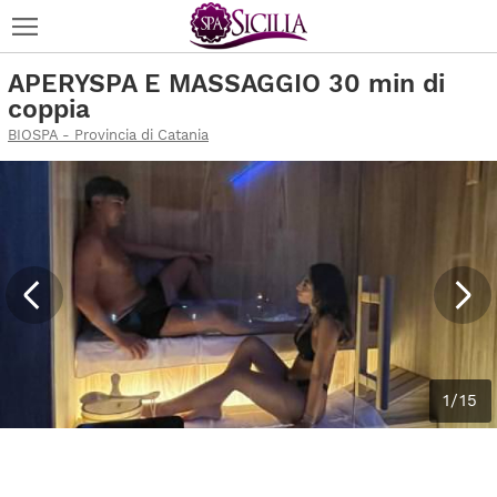
APERYSPA E MASSAGGIO 30 min di
coppia
BIOSPA - Provincia di Catania
1/15