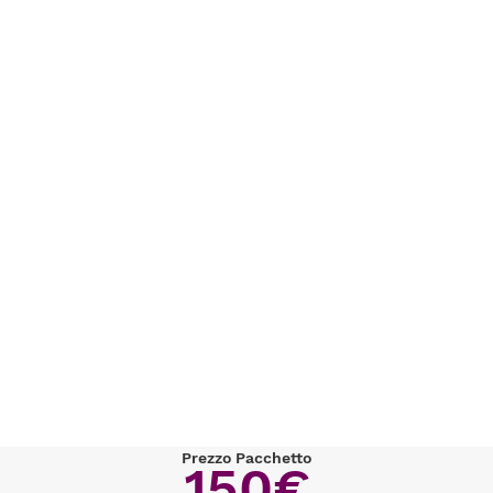
Prezzo Pacchetto
150€