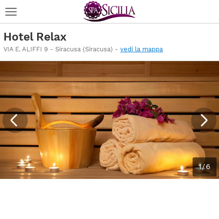
Hotel Relax
VIA E. ALIFFI 9 - Siracusa (Siracusa) -
vedi la mappa
1/6