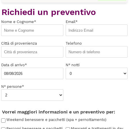
Richiedi un preventivo
Nome e Cognome*
Email*
Città di provenienza
Telefono
Data di arrivo*
N° notti
N° persone*
Vorrei maggiori informazioni e un preventivo per:
Weekend benessere e pacchetti (spa + pernottamento)
Percorsi benessere e pacchetti
Massaggi e trattamenti in day