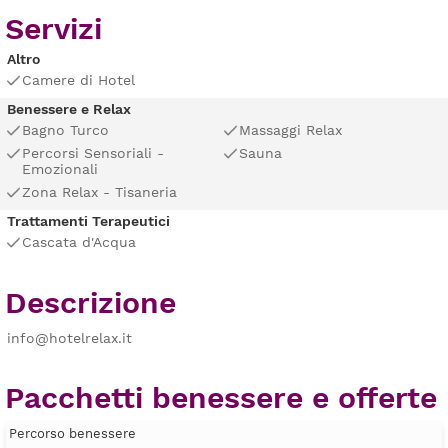
Servizi
Altro
Camere di Hotel
Benessere e Relax
Bagno Turco
Massaggi Relax
Percorsi Sensoriali -
Sauna
Emozionali
Zona Relax - Tisaneria
Trattamenti Terapeutici
Cascata d'Acqua
Descrizione
info@hotelrelax.it
Pacchetti benessere e offerte
Percorso benessere