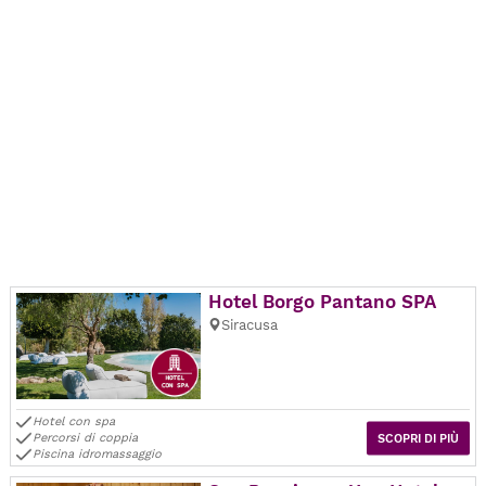
Hotel Borgo Pantano SPA
Siracusa
Hotel con spa
Percorsi di coppia
SCOPRI DI PIÙ
Piscina idromassaggio