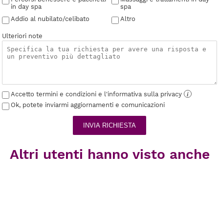
in day spa
spa
Addio al nubilato/celibato
Altro
Ulteriori note
Accetto termini e condizioni e l'informativa sulla privacy
i
Ok, potete inviarmi aggiornamenti e comunicazioni
INVIA RICHIESTA
Altri utenti hanno visto anche