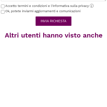
Accetto termini e condizioni e l'informativa sulla privacy
i
Ok, potete inviarmi aggiornamenti e comunicazioni
INVIA RICHIESTA
Altri utenti hanno visto anche