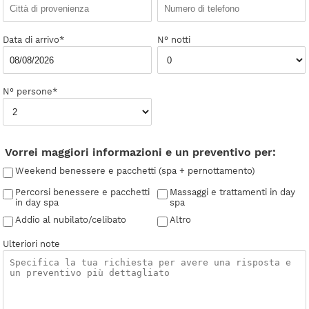
Data di arrivo*
N° notti
N° persone*
Vorrei maggiori informazioni e un preventivo per:
Weekend benessere e pacchetti (spa + pernottamento)
Percorsi benessere e pacchetti
Massaggi e trattamenti in day
in day spa
spa
Addio al nubilato/celibato
Altro
Ulteriori note