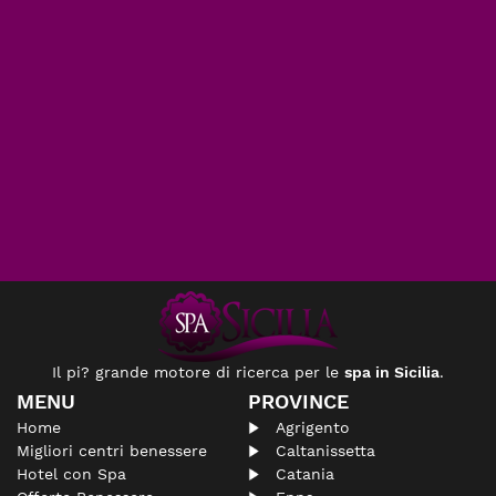
Il pi? grande motore di ricerca per le
spa in Sicilia
.
MENU
PROVINCE
Home
Agrigento
Migliori centri benessere
Caltanissetta
Hotel con Spa
Catania