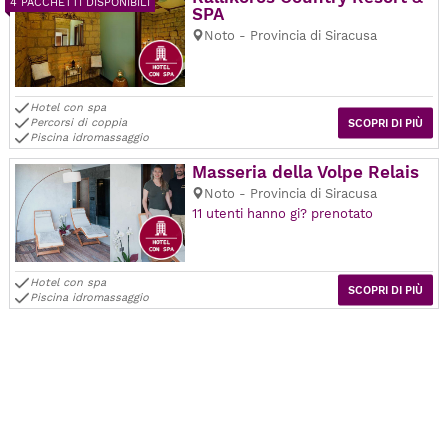
4 PACCHETTI DISPONIBILI
SPA
Noto - Provincia di Siracusa
Hotel con spa
Percorsi di coppia
SCOPRI DI PIÙ
Piscina idromassaggio
Masseria della Volpe Relais
Noto - Provincia di Siracusa
11 utenti hanno gi? prenotato
Hotel con spa
SCOPRI DI PIÙ
Piscina idromassaggio