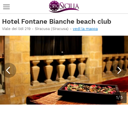
Hotel Fontane Bianche beach club
Viale dei lidi 219 - Siracusa (Siracusa) -
vedi la mappa
1/5