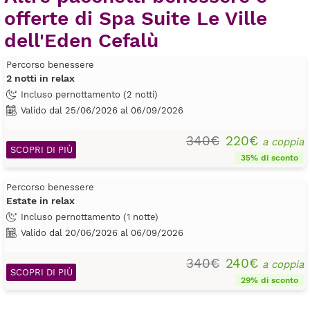
offerte di Spa Suite Le Ville
dell'Eden Cefalù
Percorso benessere
2 notti in relax
Incluso pernottamento (2 notti)
Valido dal 25/06/2026 al 06/09/2026
340€
220€
a coppia
SCOPRI DI PIÙ
35% di sconto
Percorso benessere
Estate in relax
Incluso pernottamento (1 notte)
Valido dal 20/06/2026 al 06/09/2026
340€
240€
a coppia
SCOPRI DI PIÙ
29% di sconto