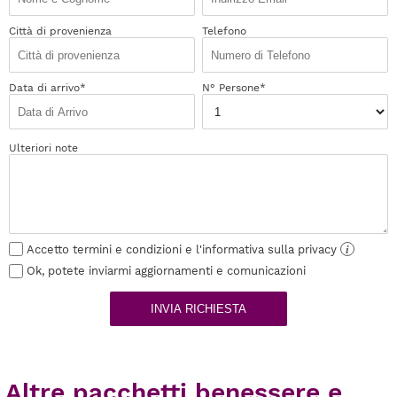
Città di provenienza
Telefono
Data di arrivo*
N° Persone*
Ulteriori note
Accetto termini e condizioni e l'informativa sulla privacy
i
Ok, potete inviarmi aggiornamenti e comunicazioni
INVIA RICHIESTA
Altre pacchetti benessere e