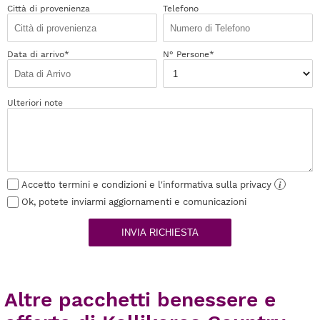
Città di provenienza
Telefono
Data di arrivo*
N° Persone*
Ulteriori note
Accetto termini e condizioni e l'informativa sulla privacy
i
Ok, potete inviarmi aggiornamenti e comunicazioni
INVIA RICHIESTA
Altre pacchetti benessere e