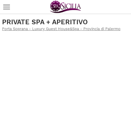
PRIVATE SPA + APERITIVO
Porta Soprana - Luxury Guest House&Spa - Provincia di Palermo