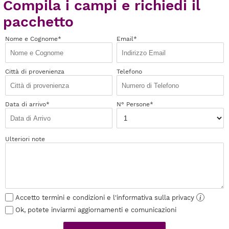
Compila i campi e richiedi il
pacchetto
Nome e Cognome*
Email*
Città di provenienza
Telefono
Data di arrivo*
N° Persone*
Ulteriori note
Accetto termini e condizioni e l'informativa sulla privacy
i
Ok, potete inviarmi aggiornamenti e comunicazioni