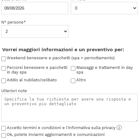
N° persone*
Vorrei maggiori informazioni e un preventivo per:
Weekend benessere e pacchetti (spa + pernottamento)
Percorsi benessere e pacchetti
Massaggi e trattamenti in day
in day spa
spa
Addio al nubilato/celibato
Altro
Ulteriori note
Accetto termini e condizioni e l'informativa sulla privacy
i
Ok, potete inviarmi aggiornamenti e comunicazioni