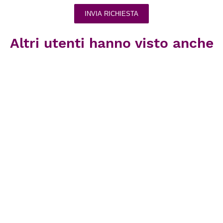
INVIA RICHIESTA
Altri utenti hanno visto anche