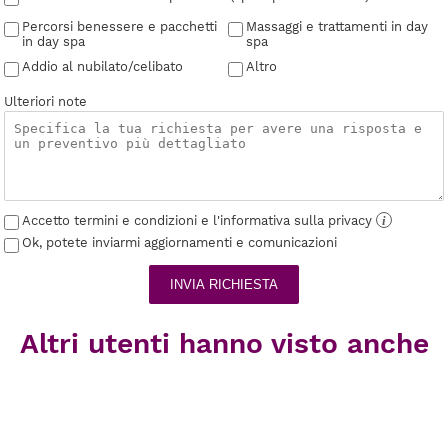
Percorsi benessere e pacchetti
Massaggi e trattamenti in day
in day spa
spa
Addio al nubilato/celibato
Altro
Ulteriori note
Accetto termini e condizioni e l'informativa sulla privacy
i
Ok, potete inviarmi aggiornamenti e comunicazioni
INVIA RICHIESTA
Altri utenti hanno visto anche