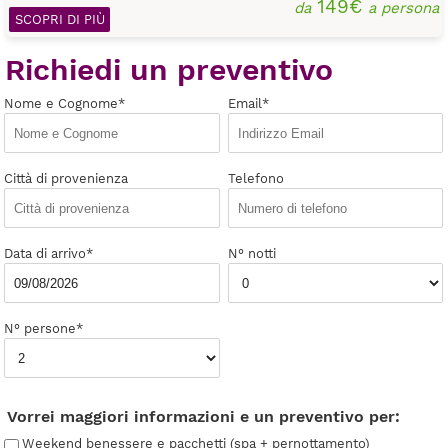
149€
da
a persona
SCOPRI DI PIÙ
Richiedi un preventivo
Nome e Cognome*
Email*
Città di provenienza
Telefono
Data di arrivo*
N° notti
N° persone*
Vorrei maggiori informazioni e un preventivo per:
Weekend benessere e pacchetti (spa + pernottamento)