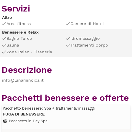
Servizi
Altro
Area fitness
Camere di Hotel
Benessere e Relax
Bagno Turco
Idromassaggio
Sauna
Trattamenti Corpo
Zona Relax - Tisaneria
Descrizione
info@lunaminoica.it
Pacchetti benessere e offerte
Pacchetto benessere: Spa + trattamenti/massaggi
FUGA DI BENESSERE
Pacchetto in Day Spa