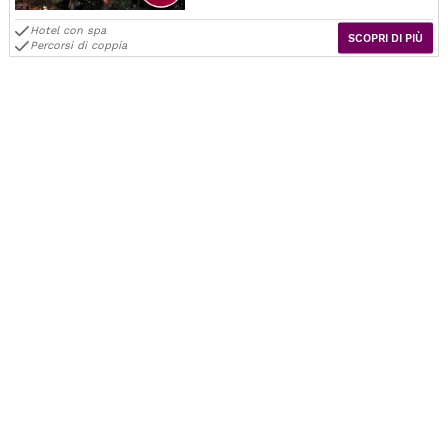
Hotel con spa
SCOPRI DI PIÙ
Percorsi di coppia